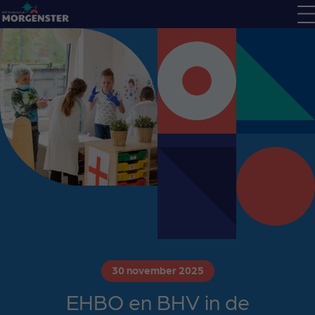
30 november 2025
EHBO en BHV in de