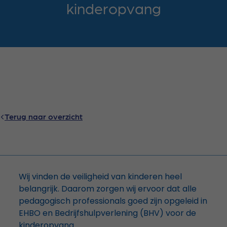
kinderopvang
Terug naar overzicht
Wij vinden de veiligheid van kinderen heel
belangrijk. Daarom zorgen wij ervoor dat alle
pedagogisch professionals goed zijn opgeleid in
EHBO en Bedrijfshulpverlening (BHV) voor de
kinderopvang.