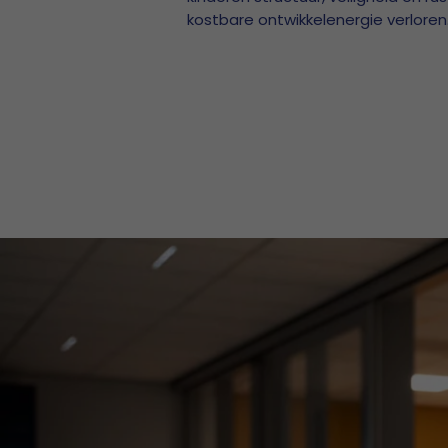
kostbare ontwikkelenergie verloren