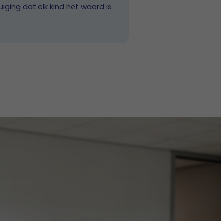
iging dat elk kind het waard is