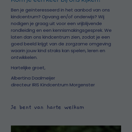
Ben je geïnteresseerd in het aanbod van ons
kindcentrum? Opvang en/of onderwijs? Wij
nodigen je graag uit voor een vrijblijvende
rondleiding en een kennismakingsgesprek. We
laten dan ons kindcentrum zien, zodat je een
goed beeld krijgt van de zorgzame omgeving
waarin jouw kind straks kan spelen, leren en
ontwikkelen.
Hartelijke groet,
Albertina Daalmeijer
directeur IRIS Kindcentrum Morgenster
Je bent van harte welkom