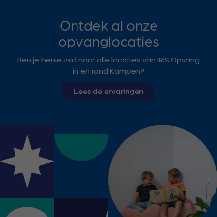
Ontdek al onze
opvanglocaties
Ben je benieuwd naar alle locaties van IRIS Opvang
in en rond Kampen?
Lees de ervaringen