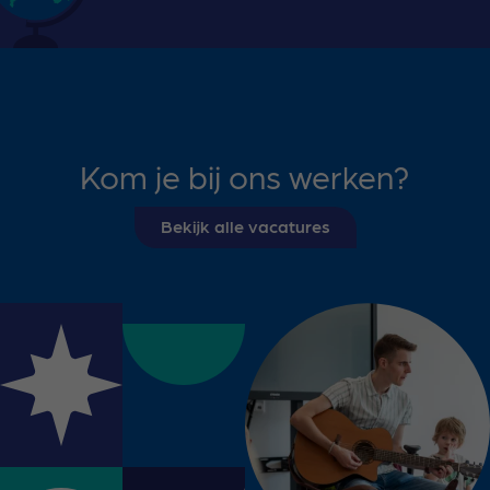
Kom je bij ons werken?
Bekijk alle vacatures