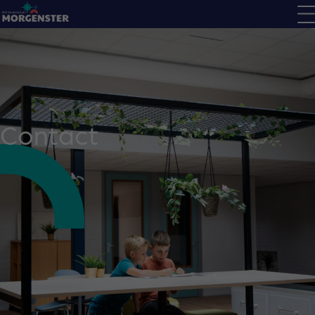
Contact