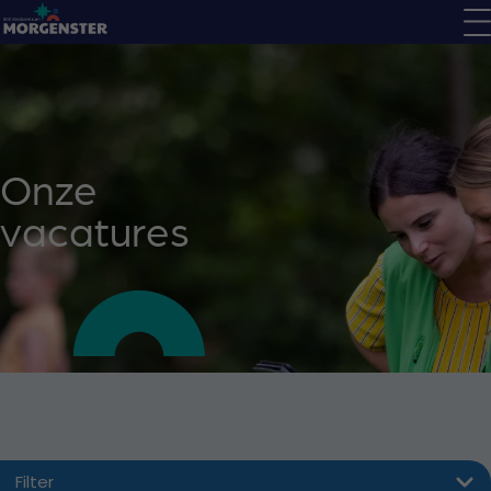
Onze
vacatures
Filter